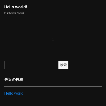
Hello world!
2026年3月26日
1
検索
最近の投稿
Hello world!