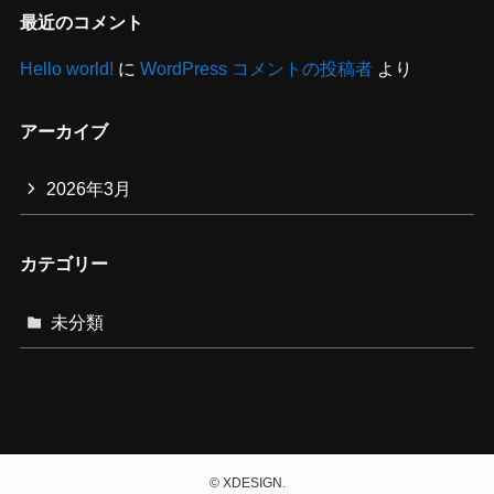
最近のコメント
Hello world!
に
WordPress コメントの投稿者
より
アーカイブ
2026年3月
カテゴリー
未分類
©
XDESIGN.