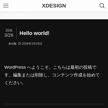
XDESIGN
ホーム
未分類
2026
Hello world!
3/26
2026年3月26日
未分類
WordPress へようこそ。こちらは最初の投稿で
す。編集または削除し、コンテンツ作成を始めて
ください。