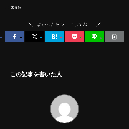
未分類
よかったらシェアしてね！
この記事を書いた人