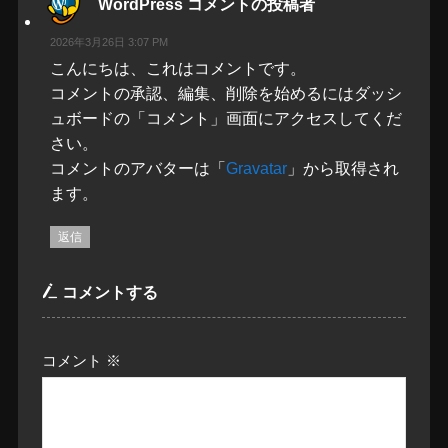
WordPress コメントの投稿者
2026年3月26日 3:07 PM
こんにちは、これはコメントです。
コメントの承認、編集、削除を始めるにはダッシ
ュボードの「コメント」画面にアクセスしてくだ
さい。
コメントのアバターは「
Gravatar
」から取得され
ます。
返信
コメントする
コメント
※