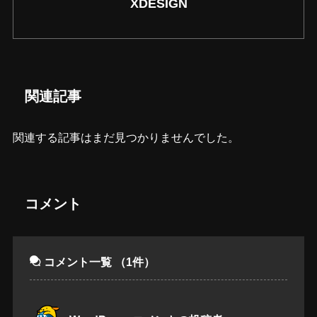
XDESIGN
関連記事
関連する記事はまだ見つかりませんでした。
コメント
コメント一覧
（1件）