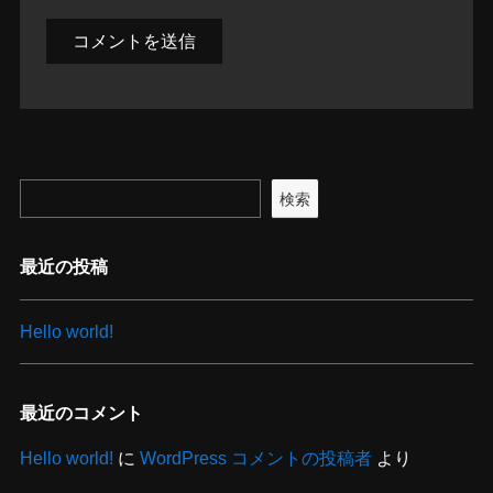
検索
最近の投稿
Hello world!
最近のコメント
Hello world!
に
WordPress コメントの投稿者
より