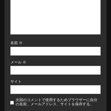
名前
※
メール
※
サイト
次回のコメントで使用するためブラウザーに自分
の名前、メールアドレス、サイトを保存する。