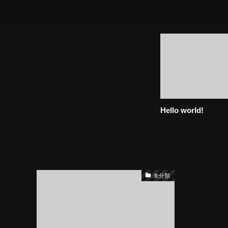
Hello world!
未分類