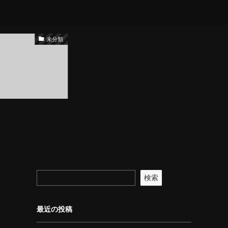
未分類
検索
最近の投稿