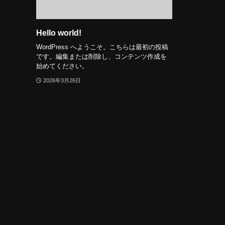
Hello world!
WordPress へようこそ。こちらは最初の投稿
です。編集または削除し、コンテンツ作成を
始めてください。
2026年3月26日