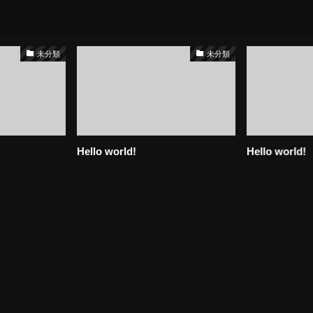
未分類
未分類
Hello world!
Hello world!