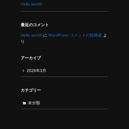
Hello world!
最近のコメント
Hello world!
に
WordPress コメントの投稿者
よ
り
アーカイブ
2026年3月
カテゴリー
未分類