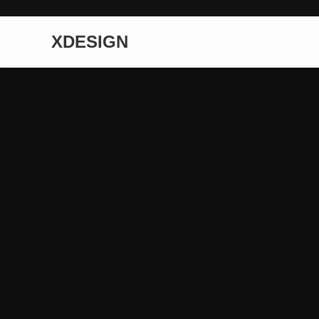
XDESIGN